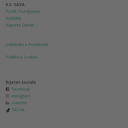
K.S. SAVA
Profili i Kompanisë
Kontakti
Raporto Dëmin
Deklarata e Privatësisë
Politika e cookies
Rrjetet Sociale
Facebook
Instagram
LinkedIn
TikTok