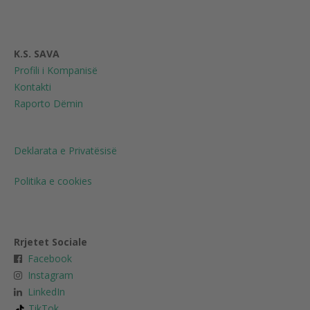
K.S. SAVA
Profili i Kompanisë
Kontakti
Raporto Dëmin
Deklarata e Privatësisë
Politika e cookies
Rrjetet Sociale
Facebook
Instagram
LinkedIn
TikTok