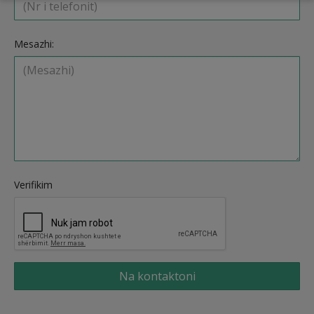
Mesazhi:
Verifikim
Na kontaktoni