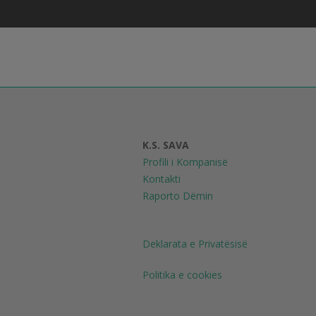
K.S. SAVA
Profili i Kompanisë
Kontakti
Raporto Dëmin
Deklarata e Privatësisë
Politika e cookies