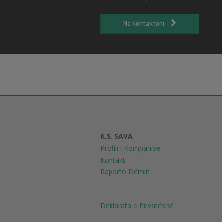
Na kontaktoni
K.S. SAVA
Profili i Kompanisë
Kontakti
Raporto Dëmin
Deklarata e Privatësisë