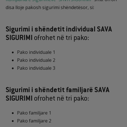
disa lloje pakosh sigurimi shëndetësor, si:
Sigurimi i shëndetit individual SAVA
SIGURIMI
ofrohet në tri pako:
Pako individuale 1
Pako individuale 2
Pako individuale 3
Sigurimi i shëndetit familjarë SAVA
SIGURIMI
ofrohet në tri pako:
Pako familjare 1
Pako familjare 2