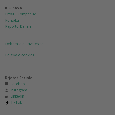
K.S. SAVA
Profili i Kompanisë
Kontakti
Raporto Dëmin
Deklarata e Privatësisë
Politika e cookies
Rrjetet Sociale
Facebook
Instagram
LinkedIn
TikTok