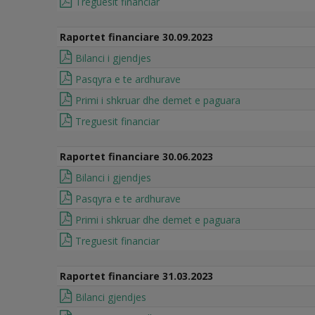
Treguesit financiar
Raportet financiare 30.09.2023
Bilanci i gjendjes
Pasqyra e te ardhurave
Primi i shkruar dhe demet e paguara
Treguesit financiar
Raportet financiare 30.06.2023
Bilanci i gjendjes
Pasqyra e te ardhurave
Primi i shkruar dhe demet e paguara
Treguesit financiar
Raportet financiare 31.03.2023
Bilanci gjendjes