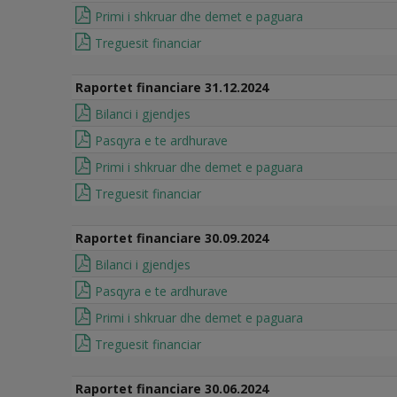
Primi i shkruar dhe demet e paguara
Treguesit financiar
Raportet financiare 31.12.2024
Bilanci i gjendjes
Pasqyra e te ardhurave
Primi i shkruar dhe demet e paguara
Treguesit financiar
Raportet financiare 30.09.2024
Bilanci i gjendjes
Pasqyra e te ardhurave
Primi i shkruar dhe demet e paguara
Treguesit financiar
Raportet financiare 30.06.2024