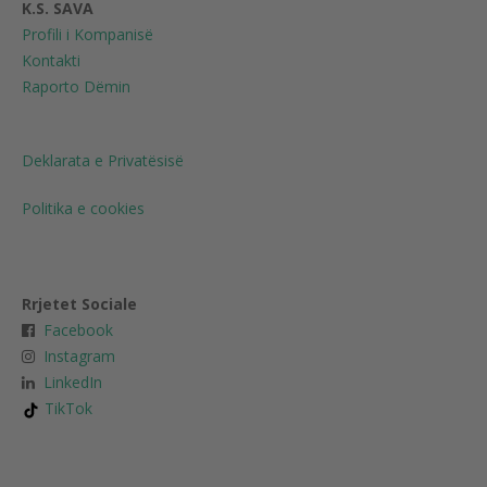
K.S. SAVA
Profili i Kompanisë
Kontakti
Raporto Dëmin
Deklarata e Privatësisë
Politika e cookies
Rrjetet Sociale
Facebook
Instagram
LinkedIn
TikTok