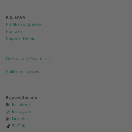
K.S. SAVA
Profili i Kompanisë
Kontakti
Raporto Dëmin
Deklarata e Privatësisë
Politika e cookies
Rrjetet Sociale
Facebook
Instagram
LinkedIn
TikTok