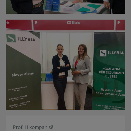
Profili i kompanisë