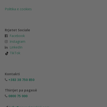
Politika e cookies
Rrjetet Sociale
Facebook
Instagram
LinkedIn
TikTok
Kontakti
+383 38 750 850
Thirrjet pa pagesë
0800 75 000