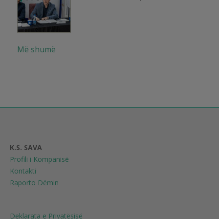
Më shumë
K.S. SAVA
Profili i Kompanisë
Kontakti
Raporto Dëmin
Deklarata e Privatësisë