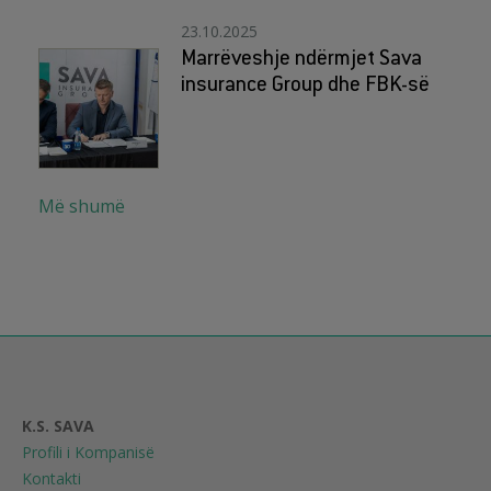
23.10.2025
Marrëveshje ndërmjet Sava
insurance Group dhe FBK-së
Më shumë
K.S. SAVA
Profili i Kompanisë
Kontakti