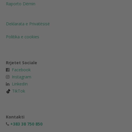
Raporto Dëmin
Deklarata e Privatësisë
Politika e cookies
Rrjetet Sociale
Facebook
Instagram
LinkedIn
TikTok
Kontakti
+383 38 750 850