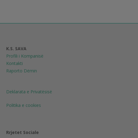
K.S. SAVA
Profili i Kompanisë
Kontakti
Raporto Dëmin
Deklarata e Privatësisë
Politika e cookies
Rrjetet Sociale