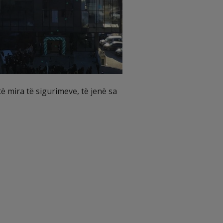
 mira të sigurimeve, të jenë sa