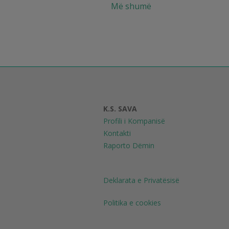
Më shumë
K.S. SAVA
Profili i Kompanisë
Kontakti
Raporto Dëmin
Deklarata e Privatësisë
Politika e cookies